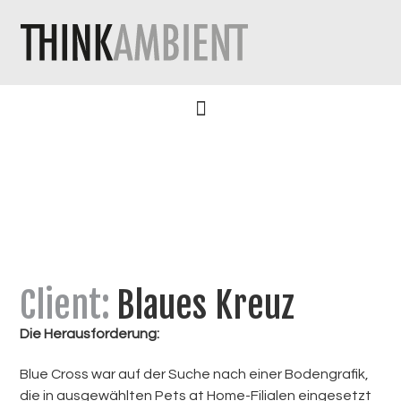
Client:
Blaues Kreuz
Die Herausforderung:
Blue Cross war auf der Suche nach einer Bodengrafik,
die in ausgewählten Pets at Home-Filialen eingesetzt