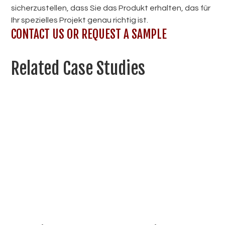
sicherzustellen, dass Sie das Produkt erhalten, das für
Ihr spezielles Projekt genau richtig ist.
CONTACT US OR REQUEST A SAMPLE
Related Case Studies