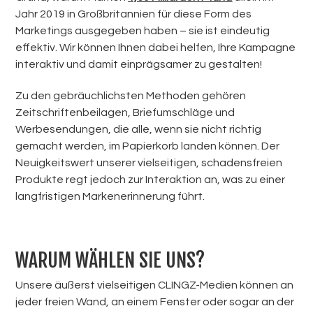
Jahr 2019 in Großbritannien für diese Form des
Marketings
ausgegeben haben – sie ist eindeutig
effektiv. Wir können Ihnen dabei helfen, Ihre Kampagne
interaktiv und damit einprägsamer zu gestalten!
Zu den gebräuchlichsten Methoden gehören
Zeitschriftenbeilagen, Briefumschläge und
Werbesendungen, die alle, wenn sie nicht richtig
gemacht werden, im Papierkorb landen können. Der
Neuigkeitswert unserer vielseitigen, schadensfreien
Produkte regt jedoch zur Interaktion an, was zu einer
langfristigen Markenerinnerung führt.
WARUM WÄHLEN SIE UNS?
Unsere äußerst vielseitigen CLINGZ-Medien können an
jeder freien Wand, an einem Fenster oder sogar an der