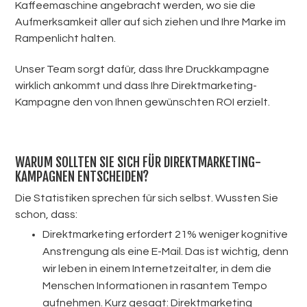
Kaffeemaschine angebracht werden, wo sie die
Aufmerksamkeit aller auf sich ziehen und Ihre Marke im
Rampenlicht halten.
Unser Team sorgt dafür, dass Ihre Druckkampagne
wirklich ankommt und dass Ihre Direktmarketing-
Kampagne den von Ihnen gewünschten ROI erzielt.
WARUM SOLLTEN SIE SICH FÜR DIREKTMARKETING-
KAMPAGNEN ENTSCHEIDEN?
Die Statistiken sprechen für sich selbst. Wussten Sie
schon, dass:
Direktmarketing erfordert 21% weniger kognitive
Anstrengung als eine E-Mail. Das ist wichtig, denn
wir leben in einem Internetzeitalter, in dem die
Menschen Informationen in rasantem Tempo
aufnehmen. Kurz gesagt: Direktmarketing