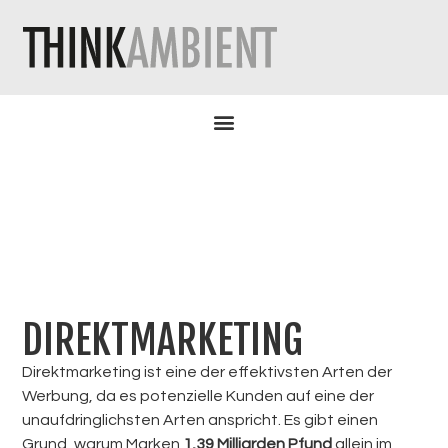
DIREKTMARKETING
Direktmarketing ist eine der effektivsten Arten der
Werbung, da es potenzielle Kunden auf eine der
unaufdringlichsten Arten anspricht. Es gibt einen
Grund, warum Marken
1,39 Milliarden Pfund
allein im