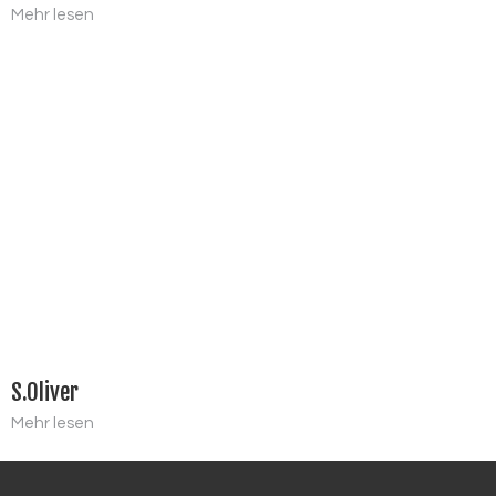
Mehr lesen
S.Oliver
Mehr lesen