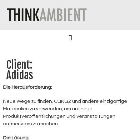
Client:
Adidas
Die Herausforderung:
Neue Wege zu finden, CLINGZ und andere einzigartige
Materialien zu verwenden, um auf neue
Produktveröffentlichungen und Veranstaltungen
aufmerksam zu machen.
Die Lösung