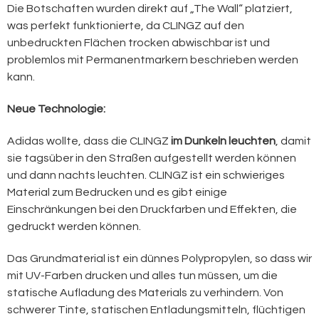
Die Botschaften wurden direkt auf „The Wall“ platziert,
was perfekt funktionierte, da CLINGZ auf den
unbedruckten Flächen trocken abwischbar ist und
problemlos mit Permanentmarkern beschrieben werden
kann.
Neue Technologie:
Adidas wollte, dass die CLINGZ
im Dunkeln leuchten
, damit
sie tagsüber in den Straßen aufgestellt werden können
und dann nachts leuchten. CLINGZ ist ein schwieriges
Material zum Bedrucken und es gibt einige
Einschränkungen bei den Druckfarben und Effekten, die
gedruckt werden können.
Das Grundmaterial ist ein dünnes Polypropylen, so dass wir
mit UV-Farben drucken und alles tun müssen, um die
statische Aufladung des Materials zu verhindern. Von
schwerer Tinte, statischen Entladungsmitteln, flüchtigen