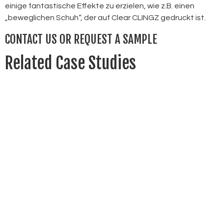
einige fantastische Effekte zu erzielen, wie z.B. einen
„beweglichen Schuh“, der auf Clear CLINGZ gedruckt ist.
CONTACT US OR REQUEST A SAMPLE
Related Case Studies