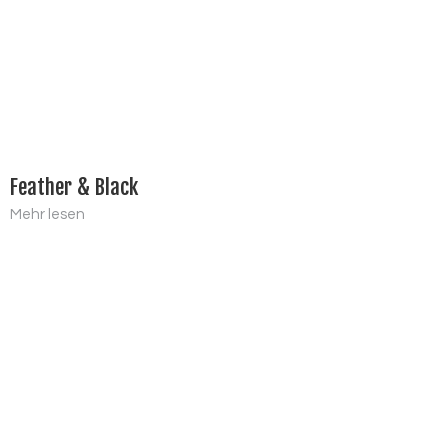
Feather & Black
Mehr lesen