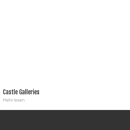
Castle Galleries
Mehr lesen