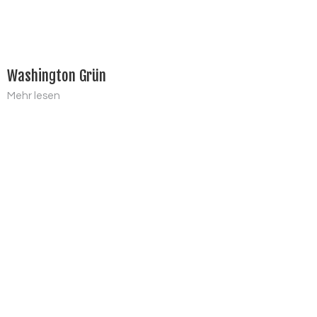
Washington Grün
Mehr lesen