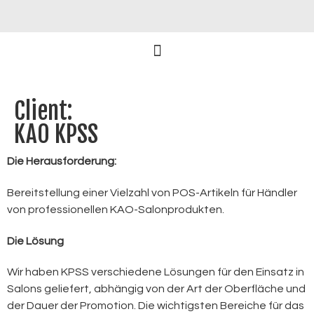
Client:
KAO KPSS
Die Herausforderung:
Bereitstellung einer Vielzahl von POS-Artikeln für Händler
von professionellen KAO-Salonprodukten.
Die Lösung
Wir haben KPSS verschiedene Lösungen für den Einsatz in
Salons geliefert, abhängig von der Art der Oberfläche und
der Dauer der Promotion. Die wichtigsten Bereiche für das