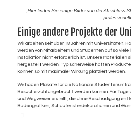
„Hier finden Sie einige Bilder von der Abschluss
professionell
Einige andere Projekte der Un
Wir arbeiten seit über 18 Jahren mit Universitäten,
werden von Mitarbeitern und Studenten auf so viele
Installation nicht erforderlich ist. Unsere Materialie
hergestellt werden. Typischerweise haften Produkt
können so mit maximaler Wirkung platziert werden.
Wir haben Plakate für die Nationale Studentenumfrage
Besucherzahl angebracht werden können. Für Tage de
und Wegweiser erstellt, die ohne Beschädigung entfe
Bodengrafiken, Schaufensterdekorationen und Wan