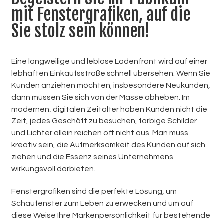
mit Fenstergrafiken, auf die
Sie stolz sein können!
Eine langweilige und leblose Ladenfront wird auf einer
lebhaften Einkaufsstraße schnell übersehen. Wenn Sie
Kunden anziehen möchten, insbesondere Neukunden,
dann müssen Sie sich von der Masse abheben. Im
modernen, digitalen Zeitalter haben Kunden nicht die
Zeit, jedes Geschäft zu besuchen, farbige Schilder
und Lichter allein reichen oft nicht aus. Man muss
kreativ sein, die Aufmerksamkeit des Kunden auf sich
ziehen und die Essenz seines Unternehmens
wirkungsvoll darbieten.
Fenstergrafiken sind die perfekte Lösung, um
Schaufenster zum Leben zu erwecken und um auf
diese Weise Ihre Markenpersönlichkeit für bestehende