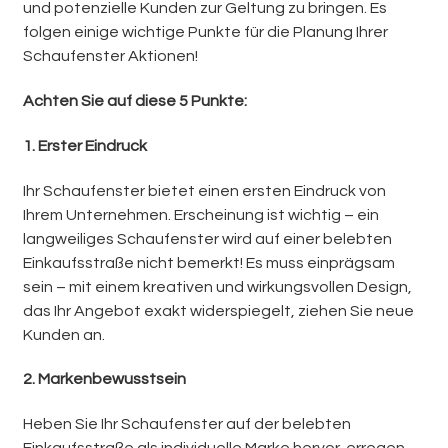
und potenzielle Kunden zur Geltung zu bringen. Es
folgen einige wichtige Punkte für die Planung Ihrer
Schaufenster Aktionen!
Achten Sie auf diese 5 Punkte:
1. Erster Eindruck
Ihr Schaufenster bietet einen ersten Eindruck von
Ihrem Unternehmen. Erscheinung ist wichtig – ein
langweiliges Schaufenster wird auf einer belebten
Einkaufsstraße nicht bemerkt! Es muss einprägsam
sein – mit einem kreativen und wirkungsvollen Design,
das Ihr Angebot exakt widerspiegelt, ziehen Sie neue
Kunden an.
2. Markenbewusstsein
Heben Sie Ihr Schaufenster auf der belebten