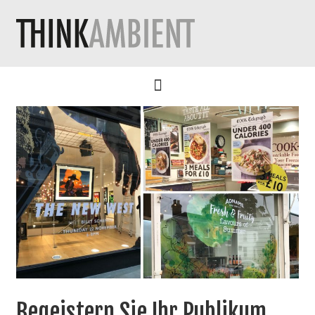
Begeistern Sie Ihr Publikum