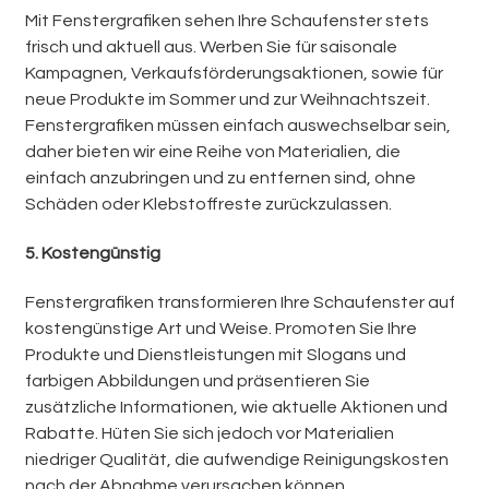
Mit Fenstergrafiken sehen Ihre Schaufenster stets
frisch und aktuell aus. Werben Sie für saisonale
Kampagnen, Verkaufsförderungsaktionen, sowie für
neue Produkte im Sommer und zur Weihnachtszeit.
Fenstergrafiken müssen einfach auswechselbar sein,
daher bieten wir eine Reihe von Materialien, die
einfach anzubringen und zu entfernen sind, ohne
Schäden oder Klebstoffreste zurückzulassen.
5.
Kostengünstig
Fenstergrafiken transformieren Ihre Schaufenster auf
kostengünstige Art und Weise. Promoten Sie Ihre
Produkte und Dienstleistungen mit Slogans und
farbigen Abbildungen und präsentieren Sie
zusätzliche Informationen, wie aktuelle Aktionen und
Rabatte. Hüten Sie sich jedoch vor Materialien
niedriger Qualität, die aufwendige Reinigungskosten
nach der Abnahme verursachen können.