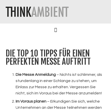
DIE TOP 10 TIPPS FÜR EINEN
PERFEKTEN MESSE AUFTRITT
Die Messe Anmeldung
– Nichts ist schlimmer, als
stundenlang in einer Schlange zu stehen, um
Einlass zur Messe zu erhalten. Vergessen Sie
nicht, sich im Voraus bei der Messe anzumelden!
Im Voraus planen
– Erkundigen Sie sich, welche
Unternehmen an der Messe teilnehmen werden