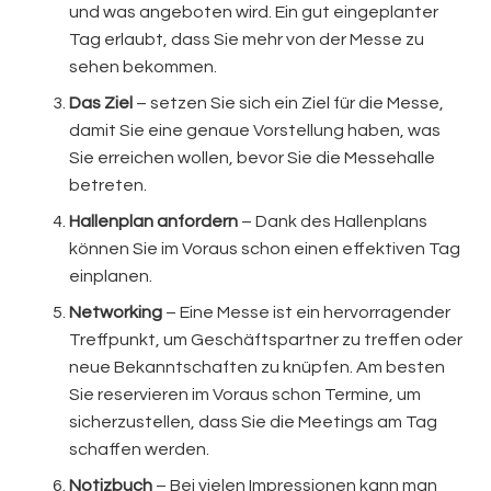
und was angeboten wird. Ein gut eingeplanter
Tag erlaubt, dass Sie mehr von der Messe zu
sehen bekommen.
Das Ziel
– setzen Sie sich ein Ziel für die Messe,
damit Sie eine genaue Vorstellung haben, was
Sie erreichen wollen, bevor Sie die Messehalle
betreten.
Hallenplan anfordern
– Dank des Hallenplans
können Sie im Voraus schon einen effektiven Tag
einplanen.
Networking
– Eine Messe ist ein hervorragender
Treffpunkt, um Geschäftspartner zu treffen oder
neue Bekanntschaften zu knüpfen. Am besten
Sie reservieren im Voraus schon Termine, um
sicherzustellen, dass Sie die Meetings am Tag
schaffen werden.
Notizbuch
– Bei vielen Impressionen kann man